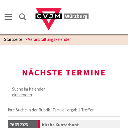
Startseite
> Veranstaltungskalender
NÄCHSTE TERMINE
Suche im Kalender
einblenden
Ihre Suche in der Rubrik "Familie" ergab 1 Treffer:
26.09.2026
Kirche Kunterbunt