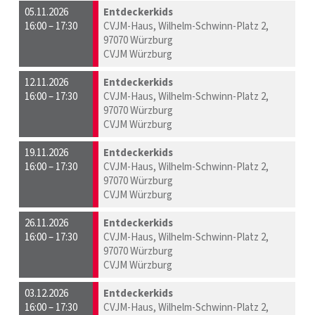
05.11.2026
Entdeckerkids
16:00 – 17:30
CVJM-Haus, Wilhelm-Schwinn-Platz 2,
97070 Würzburg
CVJM Würzburg
12.11.2026
Entdeckerkids
16:00 – 17:30
CVJM-Haus, Wilhelm-Schwinn-Platz 2,
97070 Würzburg
CVJM Würzburg
19.11.2026
Entdeckerkids
16:00 – 17:30
CVJM-Haus, Wilhelm-Schwinn-Platz 2,
97070 Würzburg
CVJM Würzburg
26.11.2026
Entdeckerkids
16:00 – 17:30
CVJM-Haus, Wilhelm-Schwinn-Platz 2,
97070 Würzburg
CVJM Würzburg
03.12.2026
Entdeckerkids
16:00 – 17:30
CVJM-Haus, Wilhelm-Schwinn-Platz 2,