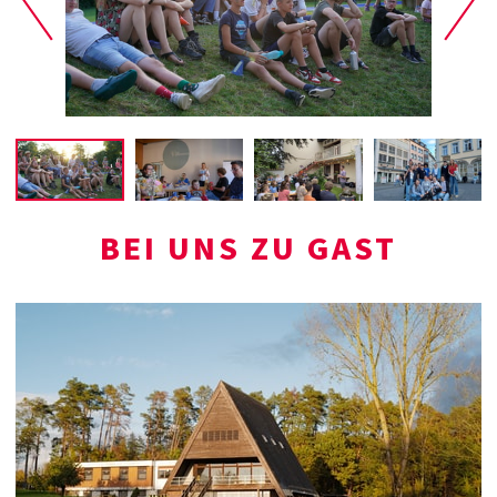
BEI UNS ZU GAST