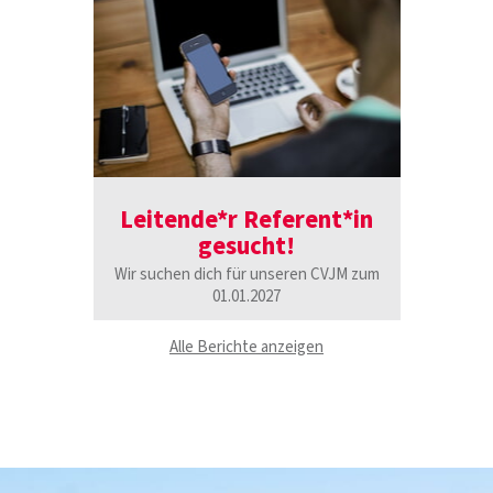
Leitende*r Referent*in
gesucht!
Wir suchen dich für unseren CVJM zum
01.01.2027
Alle Berichte anzeigen