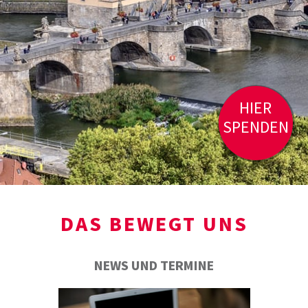
HIER
SPENDEN
DAS BEWEGT UNS
NEWS UND TERMINE